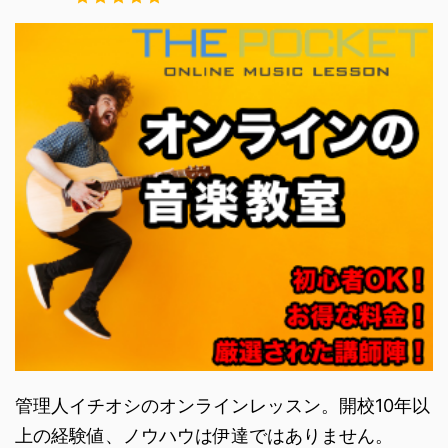
管理人イチオシのオンラインレッスン。開校10年以
上の経験値、ノウハウは伊達ではありません。