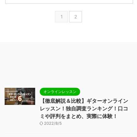
1
2
オンラインレッスン
【徹底解説＆比較】ギターオンライン
レッスン！独自調査ランキング！口コ
ミや評判をまとめ、実際に体験！
2022/8/5