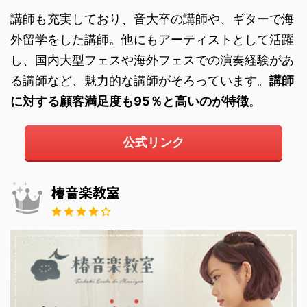
講師も充実しており、音大卒の講師や、ギターで海
外留学をした講師。他にもアーティストとして活躍
し、国内大型フェスや海外フェスでの演奏経験があ
る講師など、魅力的な講師がそろっています。
講師
に対する顧客満足度も95％と高いのが特徴
。
公式リンク
椿音楽教室