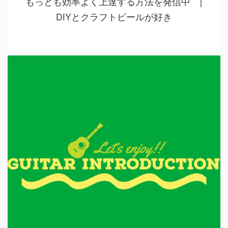
もっとも効率よく上達する方法を発信中 |
DIYとクラフトビールが好き