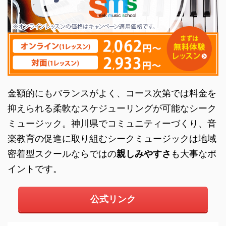
金額的にもバランスがよく
、コース次第では料金を
抑えられる柔軟なスケジューリングが可能なシーク
ミュージック。神川県でコミュニティーづくり、音
楽教育の促進に取り組むシークミュージックは地域
密着型スクールならではの
親しみやすさ
も大事なポ
イントです。
公式リンク