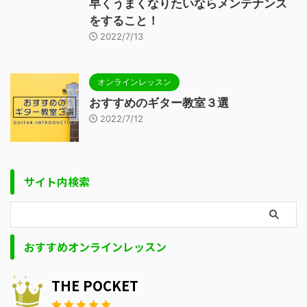
早くうまくなりたいならメンテナンス
をすること！
2022/7/13
オンラインレッスン
おすすめのギター教室３選
2022/7/12
サイト内検索
おすすめオンラインレッスン
THE POCKET