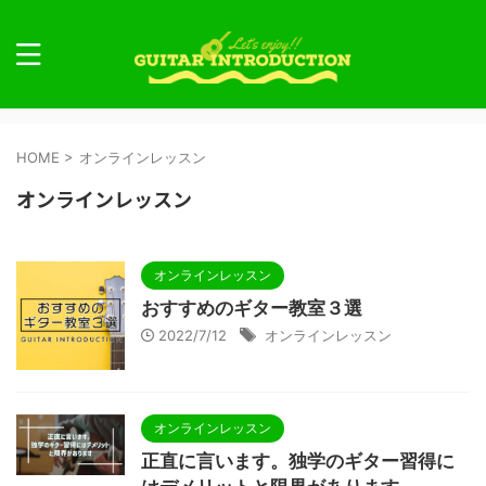
HOME
>
オンラインレッスン
オンラインレッスン
オンラインレッスン
おすすめのギター教室３選
2022/7/12
オンラインレッスン
オンラインレッスン
正直に言います。独学のギター習得に