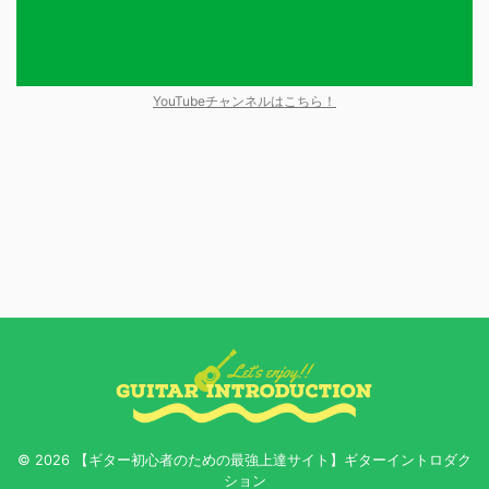
YouTubeチャンネルはこちら！
© 2026 【ギター初心者のための最強上達サイト】ギターイントロダク
ション