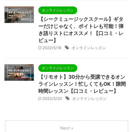
オンラインレッスン
【シークミュージックスクール】ギタ
ーだけじゃなく、ボイトレも可能！弾
き語りストにオススメ！【口コミ・レ
ビュー】
2022/5/18
オンラインレッスン
オンラインレッスン
【リモオト】30分から受講できるオン
ラインレッスン！忙しくてもOK！隙間
時間レッスン【口コミ・レビュー】
2022/5/20
オンラインレッスン
Next »