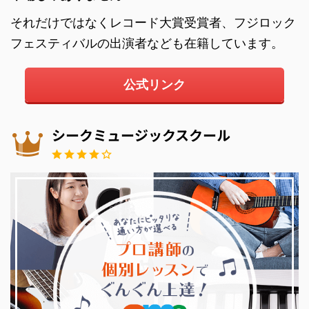
それだけではなくレコード大賞受賞者、フジロック
フェスティバルの出演者なども在籍しています。
公式リンク
シークミュージックスクール