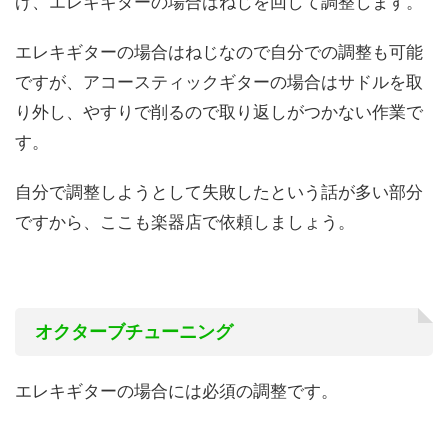
げ、エレキギターの場合はねじを回して調整します。
エレキギターの場合はねじなので自分での調整も可能
ですが、アコースティックギターの場合はサドルを取
り外し、やすりで削るので取り返しがつかない作業で
す。
自分で調整しようとして失敗したという話が多い部分
ですから、ここも楽器店で依頼しましょう。
オクターブチューニング
エレキギターの場合には必須の調整です。