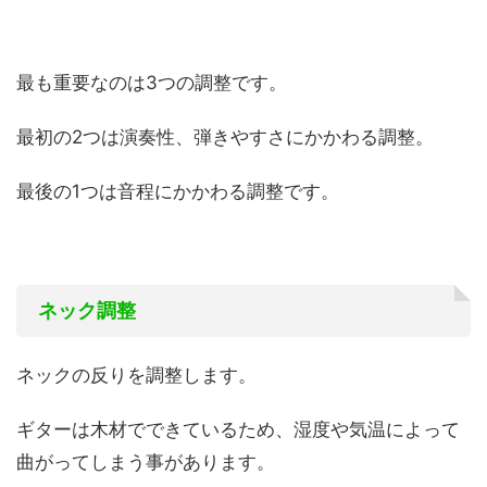
最も重要なのは3つの調整です。
最初の2つは演奏性、弾きやすさにかかわる調整。
最後の1つは音程にかかわる調整です。
ネック調整
ネックの反りを調整します。
ギターは木材でできているため、湿度や気温によって
曲がってしまう事があります。