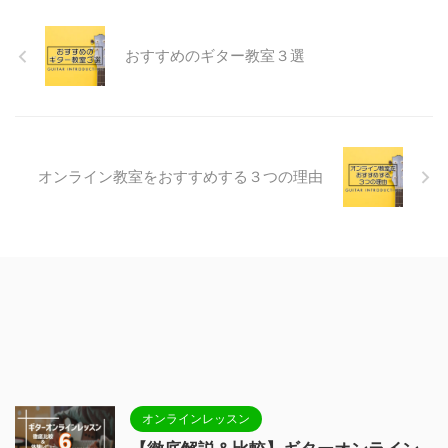
おすすめのギター教室３選
オンライン教室をおすすめする３つの理由
オンラインレッスン