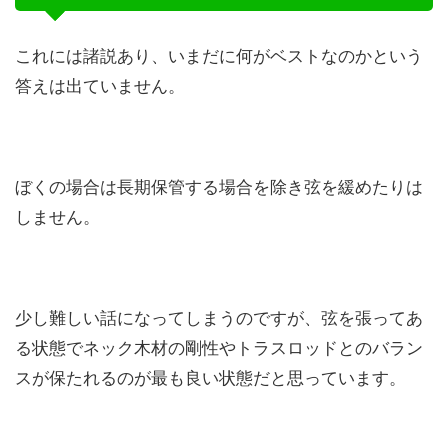
これには諸説あり、いまだに何がベストなのかという
答えは出ていません。
ぼくの場合は長期保管する場合を除き弦を緩めたりは
しません。
少し難しい話になってしまうのですが、弦を張ってあ
る状態でネック木材の剛性やトラスロッドとのバラン
スが保たれるのが最も良い状態だと思っています。