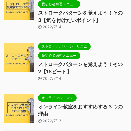
脱初心者練習メニュー
ストロークパターンを覚えよう！その
3【気を付けたいポイント】
2022/7/14
ストロークパターン・リズム
脱初心者練習メニュー
ストロークパターンを覚えよう！その
2【16ビート】
2022/7/14
オンラインレッスン
オンライン教室をおすすめする３つの
理由
2022/7/13