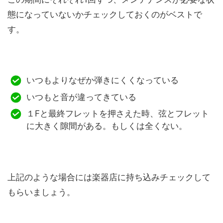
態になっていないかチェックしておくのがベストで
す。
いつもよりなぜか弾きにくくなっている
いつもと音が違ってきている
１Fと最終フレットを押さえた時、弦とフレット
に大きく隙間がある。もしくは全くない。
上記のような場合には楽器店に持ち込みチェックして
もらいましょう。