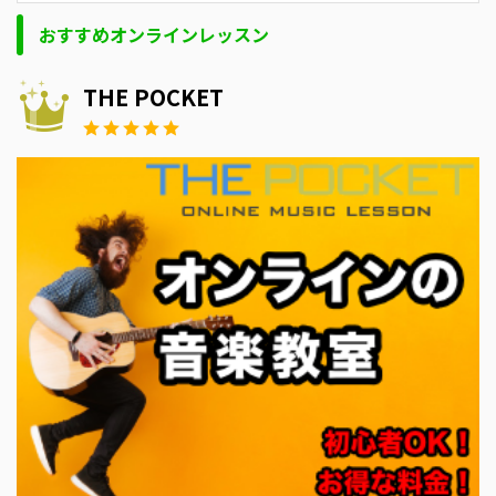
おすすめオンラインレッスン
THE POCKET