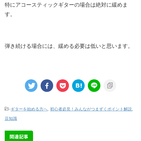
特にアコースティックギターの場合は絶対に緩めま
す。
弾き続ける場合には、緩める必要は低いと思います。
-
ギターを始める方へ
,
初心者必見！みんながつまずくポイント解説
,
豆知識
関連記事