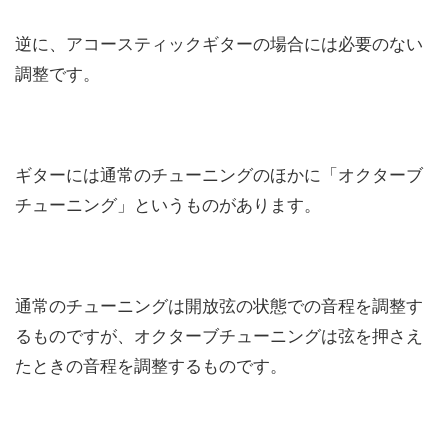
逆に、アコースティックギターの場合には必要のない
調整です。
ギターには通常のチューニングのほかに「オクターブ
チューニング」というものがあります。
通常のチューニングは開放弦の状態での音程を調整す
るものですが、オクターブチューニングは弦を押さえ
たときの音程を調整するものです。