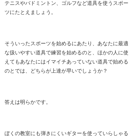
テニスやバドミントン、ゴルフなど道具を使うスポー
ツにたとえましょう。
そういったスポーツを始めるにあたり、あなたに最適
な扱いやすい道具で練習を始めるのと、ほかの人に使
えてもあなたにはイマイチあっていない道具で始める
のとでは、どちらが上達が早いでしょうか？
答えは明らかです。
ぼくの教室にも弾きにくいギターを使っていらしゃる