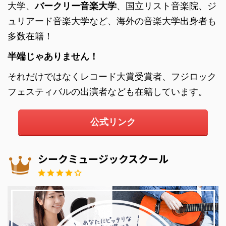
大学、
バークリー音楽大学
、国立リスト音楽院、ジ
ュリアード音楽大学など、海外の音楽大学出身者も
多数在籍！
半端じゃありません！
それだけではなくレコード大賞受賞者、フジロック
フェスティバルの出演者なども在籍しています。
公式リンク
シークミュージックスクール