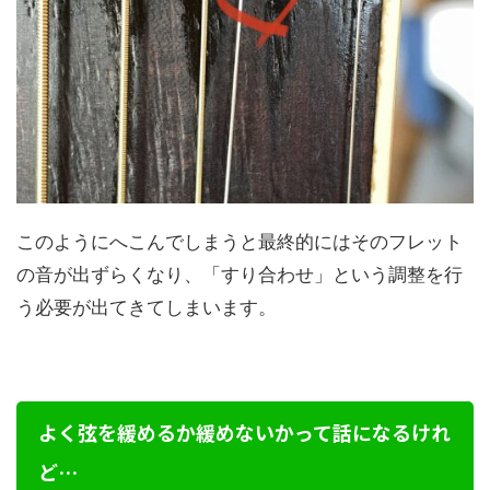
このようにへこんでしまうと最終的にはそのフレット
の音が出ずらくなり、「すり合わせ」という調整を行
う必要が出てきてしまいます。
よく弦を緩めるか緩めないかって話になるけれ
ど…