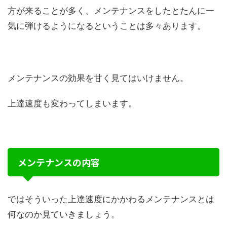
方が来ることが多く、メンテナンスをしたとたんに一
気に弾けるようになるということは多々あります。
メンテナンスの効果を甘く見てはいけません。
上達速度も変わってしまいます。
メンテナンスの内容
ではそういった上達速度にかかわるメンテナンスとは
何なのか見ていきましょう。