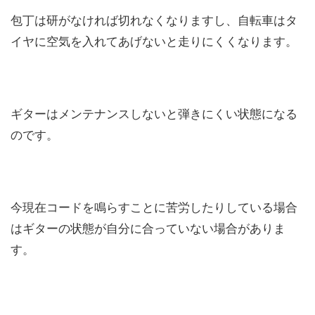
包丁は研がなければ切れなくなりますし、自転車はタ
イヤに空気を入れてあげないと走りにくくなります。
ギターはメンテナンスしないと弾きにくい状態になる
のです。
今現在コードを鳴らすことに苦労したりしている場合
はギターの状態が自分に合っていない場合がありま
す。