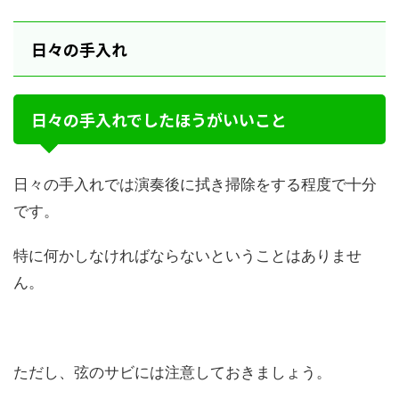
日々の手入れ
日々の手入れでしたほうがいいこと
日々の手入れでは演奏後に拭き掃除をする程度で十分
です。
特に何かしなければならないということはありませ
ん。
ただし、弦のサビには注意しておきましょう。