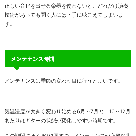
正しい音程を出せる楽器を使わないと、どれだけ演奏
技術があっても聞く人には下手に聴こえてしまいま
す。
メンテナンス時期
メンテナンスは季節の変わり目に行うとよいです。
気温湿度が大きく変わり始める6月～7月と、10～12月
あたりはギターの状態が変化しやすい時期です。
この期間にそれぞれ1回ずつ、メンテナンスが必要な状