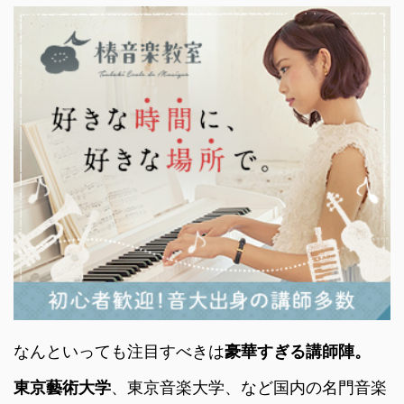
なんといっても注目すべきは
豪華すぎる講師陣。
東京藝術大学
、東京音楽大学、など国内の名門音楽