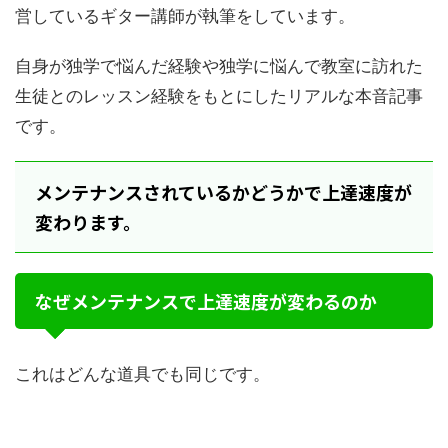
営しているギター講師が執筆をしています。
自身が独学で悩んだ経験や独学に悩んで教室に訪れた
生徒とのレッスン経験をもとにしたリアルな本音記事
です。
メンテナンスされているかどうかで上達速度が
変わります。
なぜメンテナンスで上達速度が変わるのか
これはどんな道具でも同じです。