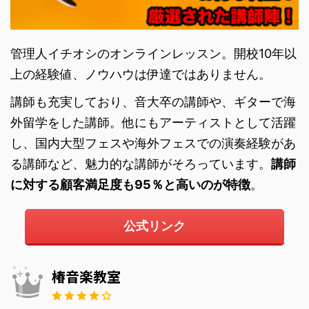
管理人イチオシのオンラインレッスン。開校10年以
上の経験値、ノウハウは伊達ではありません。
講師も充実しており、音大卒の講師や、ギターで海
外留学をした講師。他にもアーティストとして活躍
し、国内大型フェスや海外フェスでの演奏経験があ
る講師など、魅力的な講師がそろっています。
講師
に対する顧客満足度も95％と高いのが特徴
。
公式リンク
椿音楽教室