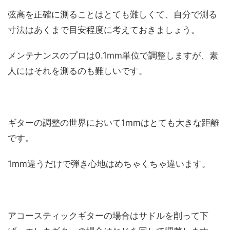
弦高を正確に測ることはとても難しくて、自分で測る
寸法はあくまで目安程度に考えておきましょう。
メンテナンスのプロは0.1mm単位で調整しますが、素
人にはそれを測るのも難しいです。
ギターの調整の世界において1mmはとても大きな距離
です。
1mm違うだけで弾き心地はめちゃくちゃ違います。
アコースティックギターの場合はサドルを削って下