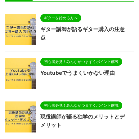
ギターを始める方へ
ギター講師が語るギター購入の注意
点
初心者必見！みんながつまずくポイント解説
Youtubeでうまくいかない理由
初心者必見！みんながつまずくポイント解説
現役講師が語る独学のメリットとデ
メリット