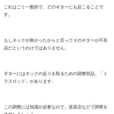
これはごく一般的で、どのギターにも起こることで
す。
もしネックが曲がったからと言ってそのギターが不良
品だというわけではありません。
ギターにはネックの反りを取るための調整部品、「ト
ラスロッド」があります。
この調整には知識が必要なので、楽器店などで調整を