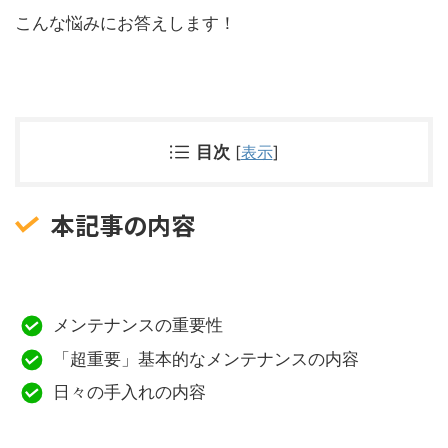
こんな悩みにお答えします！
目次
[
表示
]
本記事の内容
メンテナンスの重要性
「超重要」基本的なメンテナンスの内容
日々の手入れの内容