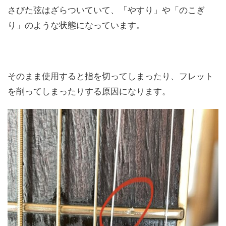
さびた弦はざらついていて、「やすり」や「のこぎ
り」のような状態になっています。
そのまま使用すると指を切ってしまったり、フレット
を削ってしまったりする原因になります。