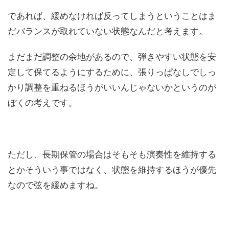
であれば、緩めなければ反ってしまうということはま
だバランスが取れていない状態なんだと考えます。
まだまだ調整の余地があるので、弾きやすい状態を安
定して保てるようにするために、張りっぱなしでしっ
かり調整を重ねるほうがいいんじゃないかというのが
ぼくの考えです。
ただし、長期保管の場合はそもそも演奏性を維持する
とかそういう事ではなく、状態を維持するほうが優先
なので弦を緩めますね。