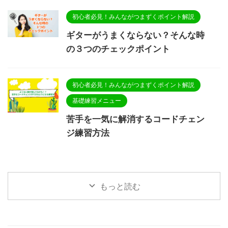
初心者必見！みんながつまずくポイント解説
ギターがうまくならない？そんな時
の３つのチェックポイント
初心者必見！みんながつまずくポイント解説
基礎練習メニュー
苦手を一気に解消するコードチェン
ジ練習方法
もっと読む