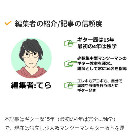
編集者の紹介/記事の信頼度
本記事はギター歴15年（最初の4年は完全に独学）
で、現在は独立し少人数マンツーマンギター教室を運